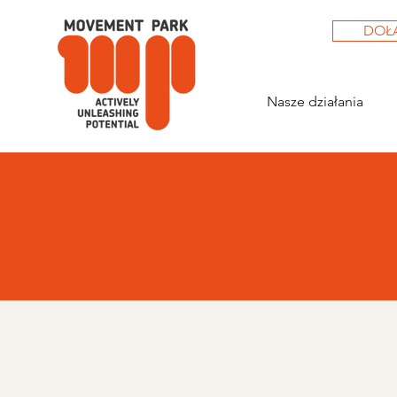
DOŁ
Nasze działania