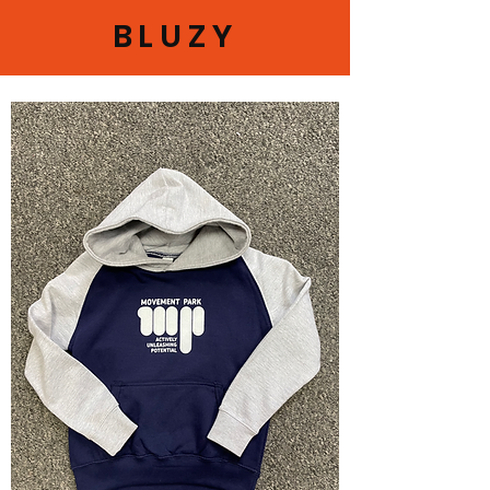
BLUZY