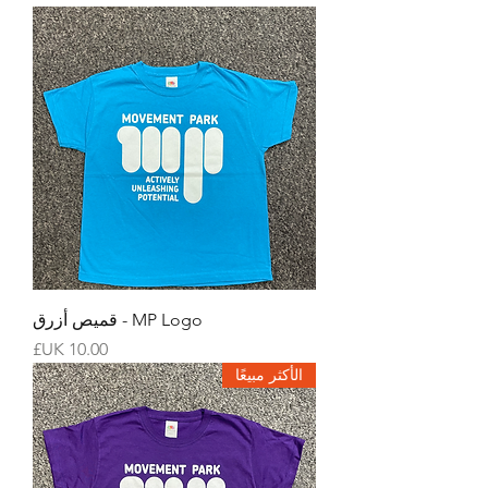
MP Logo - قميص أزرق
السعر
الأكثر مبيعًا