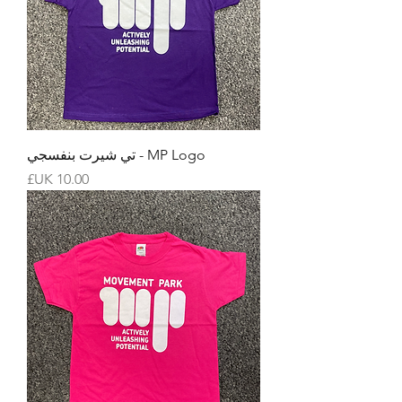
MP Logo - تي شيرت بنفسجي
السعر