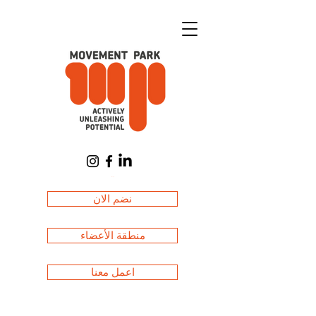
العربة
نضم الان
منطقة الأعضاء
اعمل معنا