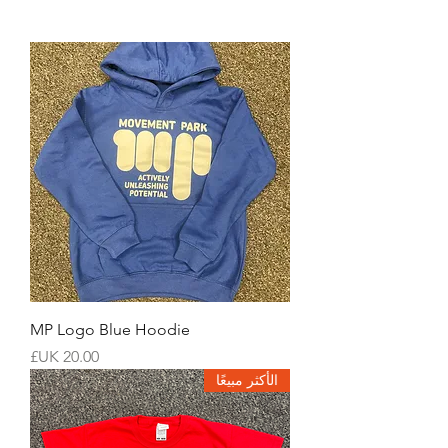
MP Logo Blue Hoodie
السعر
الأكثر مبيعًا