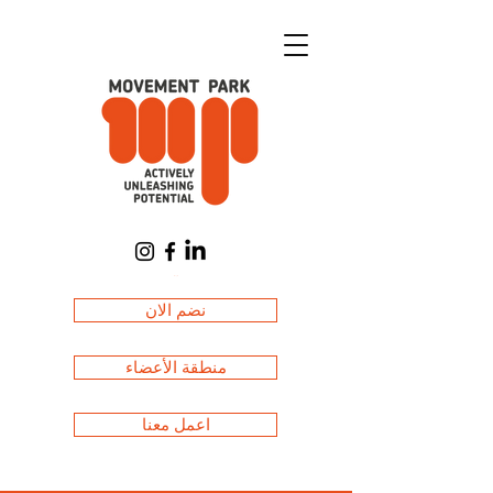
العربة
نضم الان
منطقة الأعضاء
اعمل معنا