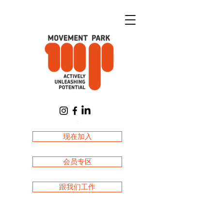
購物車
现在加入
会员专区
跟我们工作